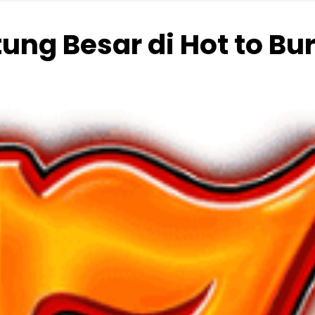
ng Besar di Hot to Bur