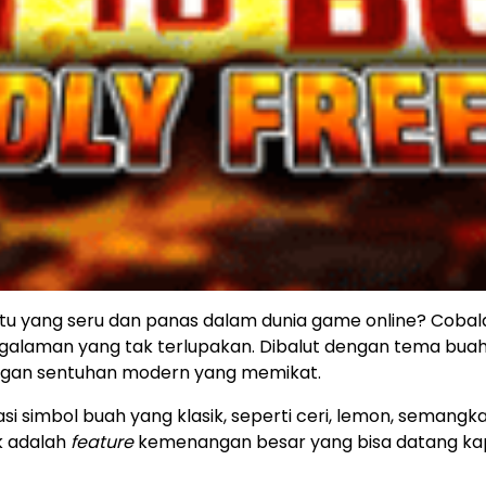
u yang seru dan panas dalam dunia game online? Cobal
galaman yang tak terlupakan. Dibalut dengan tema buah
dengan sentuhan modern yang memikat.
simbol buah yang klasik, seperti ceri, lemon, semangka
k adalah
feature
kemenangan besar yang bisa datang kapa