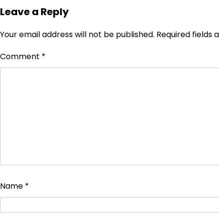
Leave a Reply
Your email address will not be published.
Required fields
Comment
*
Name
*