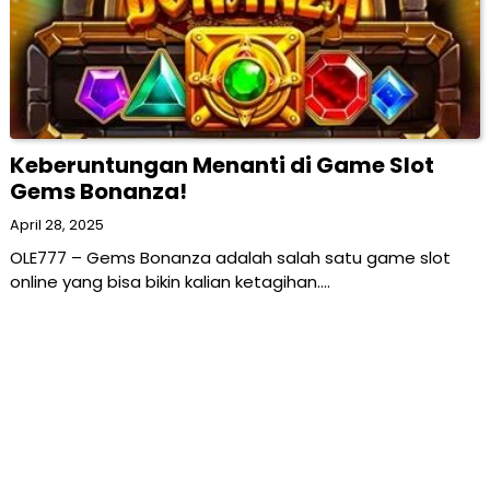
Keberuntungan Menanti di Game Slot
Gems Bonanza!
April 28, 2025
OLE777 – Gems Bonanza adalah salah satu game slot
online yang bisa bikin kalian ketagihan.…