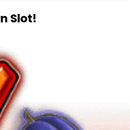
n Slot!