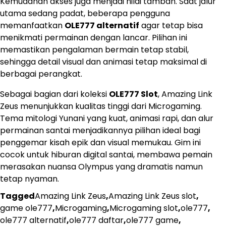
Kemudahan akses juga menjadi nilai tambah. Saat jalur
utama sedang padat, beberapa pengguna
memanfaatkan
OLE777 alternatif
agar tetap bisa
menikmati permainan dengan lancar. Pilihan ini
memastikan pengalaman bermain tetap stabil,
sehingga detail visual dan animasi tetap maksimal di
berbagai perangkat.
Sebagai bagian dari koleksi
OLE777 Slot
, Amazing Link
Zeus menunjukkan kualitas tinggi dari Microgaming.
Tema mitologi Yunani yang kuat, animasi rapi, dan alur
permainan santai menjadikannya pilihan ideal bagi
penggemar kisah epik dan visual memukau. Gim ini
cocok untuk hiburan digital santai, membawa pemain
merasakan nuansa Olympus yang dramatis namun
tetap nyaman.
Tagged
Amazing Link Zeus
,
Amazing Link Zeus slot
,
game ole777
,
Microgaming
,
Microgaming slot
,
ole777
,
ole777 alternatif
,
ole777 daftar
,
ole777 game
,