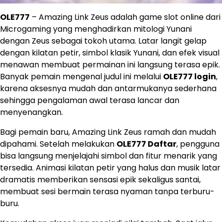
OLE777
– Amazing Link Zeus adalah game slot online dari
Microgaming yang menghadirkan mitologi Yunani
dengan Zeus sebagai tokoh utama. Latar langit gelap
dengan kilatan petir, simbol klasik Yunani, dan efek visual
menawan membuat permainan ini langsung terasa epik.
Banyak pemain mengenal judul ini melalui
OLE777 login
,
karena aksesnya mudah dan antarmukanya sederhana
sehingga pengalaman awal terasa lancar dan
menyenangkan.
Bagi pemain baru, Amazing Link Zeus ramah dan mudah
dipahami. Setelah melakukan
OLE777 Daftar
, pengguna
bisa langsung menjelajahi simbol dan fitur menarik yang
tersedia. Animasi kilatan petir yang halus dan musik latar
dramatis memberikan sensasi epik sekaligus santai,
membuat sesi bermain terasa nyaman tanpa terburu-
buru.