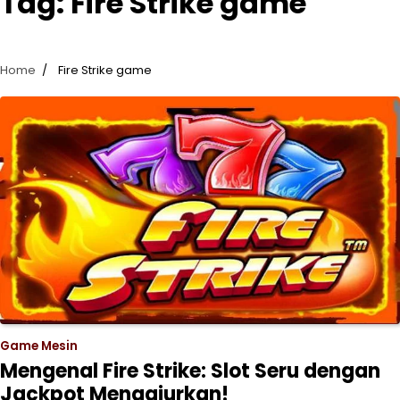
Tag:
Fire Strike game
Home
Fire Strike game
Game Mesin
Mengenal Fire Strike: Slot Seru dengan
Jackpot Menggiurkan!